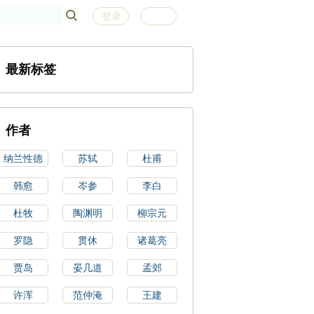
登录
注册
最新标签
作者
纳兰性德
苏轼
杜甫
韩愈
岑参
李白
杜牧
陶渊明
柳宗元
罗隐
贯休
诸葛亮
贾岛
晏几道
孟郊
许浑
范仲淹
王建