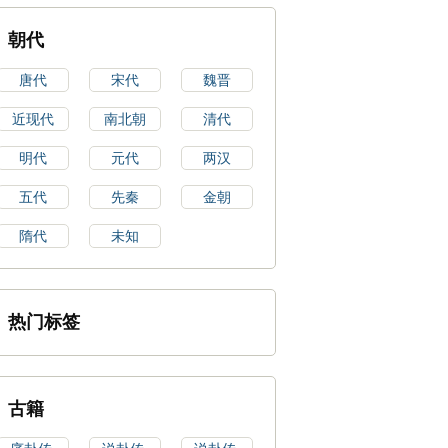
朝代
唐代
宋代
魏晋
近现代
南北朝
清代
明代
元代
两汉
五代
先秦
金朝
隋代
未知
热门标签
古籍