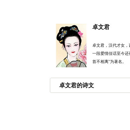
名诗文网
首页
诗文
名句
卓文君
卓文君，汉代才女，
一段爱情佳话至今还
首不相离”为著名。
卓文君的诗文