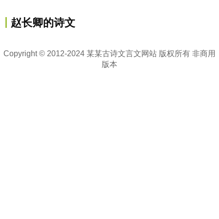
赵长卿的诗文
Copyright © 2012-2024 某某古诗文言文网站 版权所有 非商用
版本