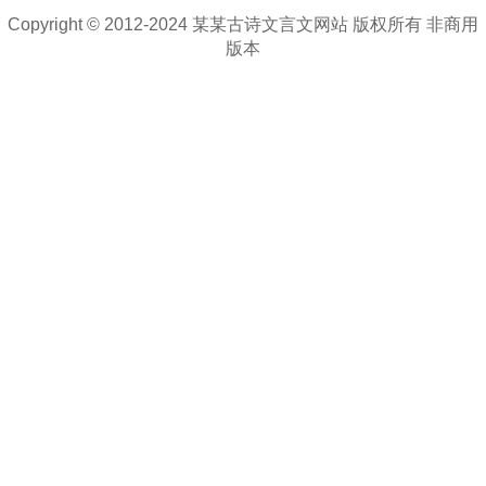
Copyright © 2012-2024 某某古诗文言文网站 版权所有 非商用
版本