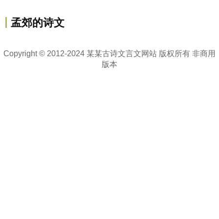
孟郊的诗文
Copyright © 2012-2024 某某古诗文言文网站 版权所有 非商用
版本